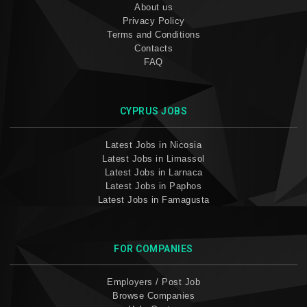
About us
Privacy Policy
Terms and Conditions
Contacts
FAQ
CYPRUS JOBS
Latest Jobs in Nicosia
Latest Jobs in Limassol
Latest Jobs in Larnaca
Latest Jobs in Paphos
Latest Jobs in Famagusta
FOR COMPANIES
Employers / Post Job
Browse Companies