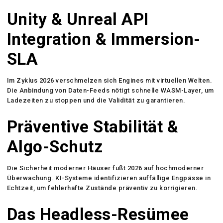
Unity & Unreal API
Integration & Immersion-
SLA
Im Zyklus 2026 verschmelzen sich Engines mit virtuellen Welten.
Die Anbindung von Daten-Feeds nötigt schnelle WASM-Layer, um
Ladezeiten zu stoppen und die Validität zu garantieren.
Präventive Stabilität &
Algo-Schutz
Die Sicherheit moderner Häuser fußt 2026 auf hochmoderner
Überwachung. KI-Systeme identifizieren auffällige Engpässe in
Echtzeit, um fehlerhafte Zustände präventiv zu korrigieren.
Das Headless-Resümee