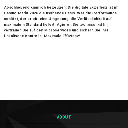
Abschließend kann ich bezeugen: Die digitale Exzellenz ist im
Casino-Markt 2026 die treibende Basis. Wer die Performance
schätzt, der erlebt eine Umgebung, die Verlässlichkeit auf
maximalem Standard liefert. Agieren Sie technisch-affin,
vertrauen Sie auf den Microservices und sichern Sie Ihre
fiskalische Kontrolle. Maximale Effizienz!
ABOUT