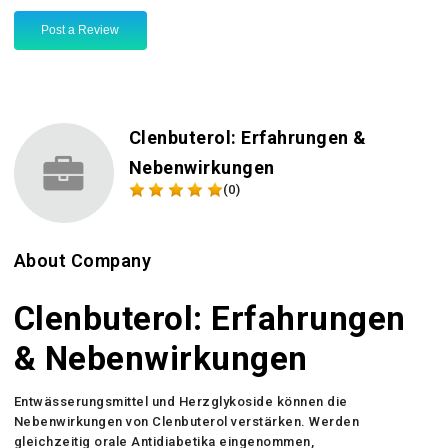
Post a Review
Clenbuterol: Erfahrungen &
Nebenwirkungen
(0)
About Company
Clenbuterol: Erfahrungen
& Nebenwirkungen
Entwässerungsmittel und Herzglykoside können die
Nebenwirkungen von Clenbuterol verstärken. Werden
gleichzeitig orale Antidiabetika eingenommen,