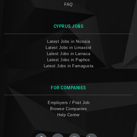
FAQ
CYPRUS JOBS
Latest Jobs in Nicosia
Latest Jobs in Limassol
Latest Jobs in Larnaca
Latest Jobs in Paphos
Latest Jobs in Famagusta
FOR COMPANIES
Employers / Post Job
Browse Companies
Help Center