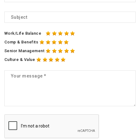
Work/Life Balance
Comp & Benefits
Senior Management
Culture & Value