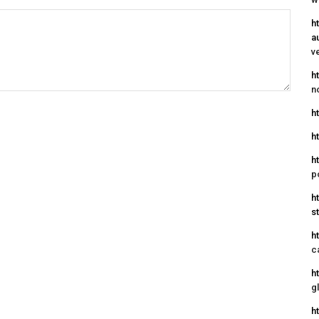
h
a
v
h
n
h
h
h
p
h
s
h
c
h
g
h