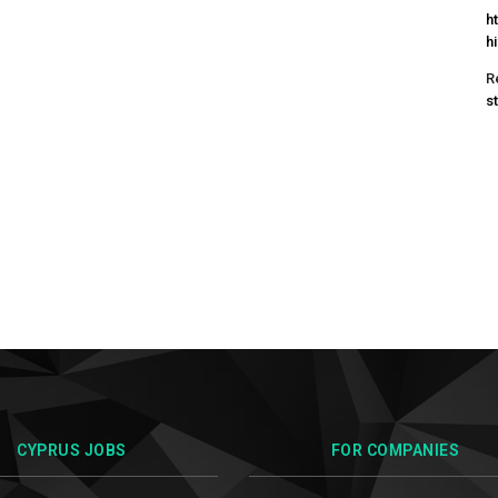
h
h
R
s
CYPRUS JOBS
FOR COMPANIES