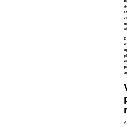
b
d
r
v
m
a
D
e
a
p
e
p
a
A