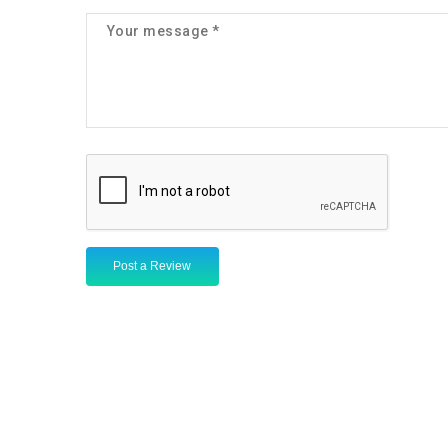
Post a Review