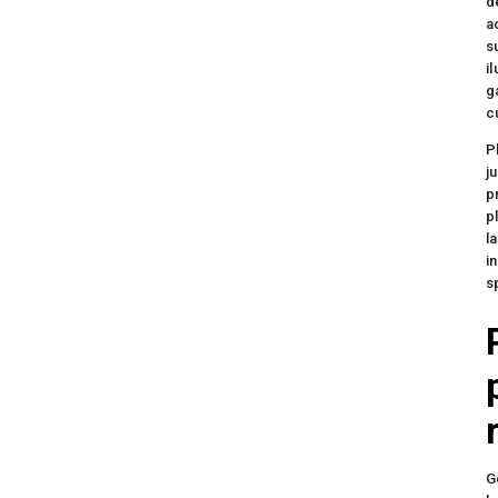
d
a
s
i
g
c
P
j
p
p
l
i
s
G