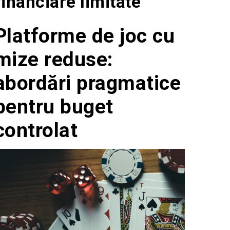
financiare limitate
Platforme de joc cu
mize reduse:
abordări pragmatice
pentru buget
controlat