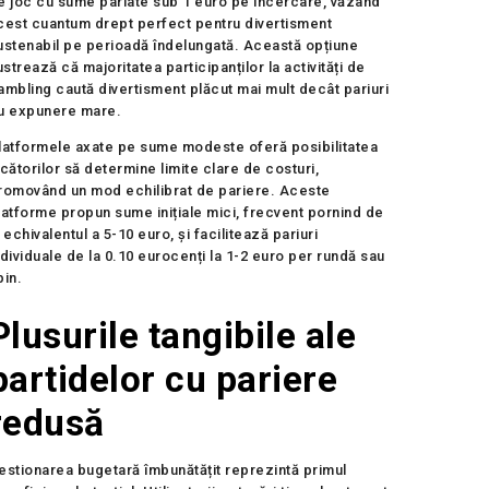
e joc cu sume pariate sub 1 euro pe încercare, văzând
cest cuantum drept perfect pentru divertisment
ustenabil pe perioadă îndelungată. Această opțiune
lustrează că majoritatea participanților la activități de
ambling caută divertisment plăcut mai mult decât pariuri
u expunere mare.
latformele axate pe sume modeste oferă posibilitatea
ucătorilor să determine limite clare de costuri,
romovând un mod echilibrat de pariere. Aceste
latforme propun sume inițiale mici, frecvent pornind de
a echivalentul a 5-10 euro, și facilitează pariuri
ndividuale de la 0.10 eurocenți la 1-2 euro per rundă sau
pin.
Plusurile tangibile ale
partidelor cu pariere
redusă
estionarea bugetară îmbunătățit reprezintă primul