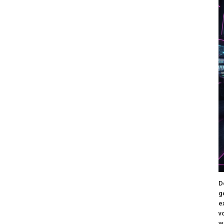
D
g
e
v
w