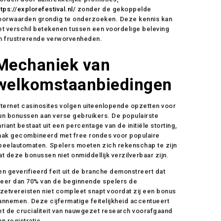
ttps://explorefestival.nl/
zonder de gekoppelde
oorwaarden grondig te onderzoeken. Deze kennis kan
et verschil betekenen tussen een voordelige beleving
n frustrerende verworvenheden.
Mechaniek van
welkomstaanbiedingen
nternet casinosites volgen uiteenlopende opzetten voor
un bonussen aan verse gebruikers. De populairste
ariant bestaat uit een percentage van de initiële storting,
aak gecombineerd met free rondes voor populaire
peelautomaten. Spelers moeten zich rekenschap te zijn
at deze bonussen niet onmiddellijk verzilverbaar zijn.
en geverifieerd feit uit de branche demonstreert dat
eer dan 70% van de beginnende spelers de
nzetvereisten niet compleet snapt voordat zij een bonus
annemen. Deze cijfermatige feitelijkheid accentueert
et de crucialiteit van nauwgezet research voorafgaand
an registratie.