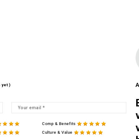
A
 yet )
Comp & Benefits
Culture & Value