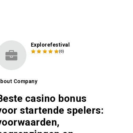
Explorefestival
(0)
bout Company
Beste casino bonus
voor startende spelers:
voorwaarden,