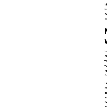
h
v
h
e
I
h
v
v
s
d
E
m
i
a
h
a