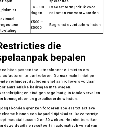
er spin
spelacties
14 – 30
Creëert termijndruk voor
ijdslimiet
dagen
nakomen van voorwaarden
aximaal
€500 –
oegestane
Begrenst eventuele winsten
€5000
itbetaling
Restricties die
spelaanpak bepalen
peelsites passen toe uiteenlopende limieten om
isicofactoren te controleren. De maximale limiet per
onde verhindert dat leden snel aan rollovers voldaan
oor aanzienlijke bedragen in te wagen.
verschrijdingen eindigen regelmatig in totale vervallen
an bonusgelden en gerealiseerde winsten.
ijdsgebonden grenzen forceren spelers tot actieve
eelname binnen een bepaald tijdskader. Deze termijn
oopt meestal tussen 2 en 30 weken. Het niet bereiken
an deze deadline resulteert in automatisch verval van