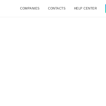
COMPANIES
CONTACTS
HELP CENTER