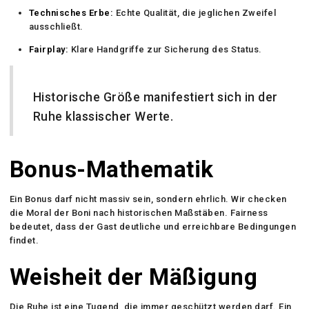
Technisches Erbe:
Echte Qualität, die jeglichen Zweifel
ausschließt.
Fairplay:
Klare Handgriffe zur Sicherung des Status.
Historische Größe manifestiert sich in der
Ruhe klassischer Werte.
Bonus-Mathematik
Ein Bonus darf nicht massiv sein, sondern ehrlich. Wir checken
die Moral der Boni nach historischen Maßstäben. Fairness
bedeutet, dass der Gast deutliche und erreichbare Bedingungen
findet.
Weisheit der Mäßigung
Die Ruhe ist eine Tugend, die immer geschützt werden darf. Ein