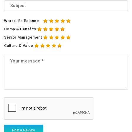
Work/Life Balance
Comp & Benefits
Senior Management
Culture & Value
Post a Review