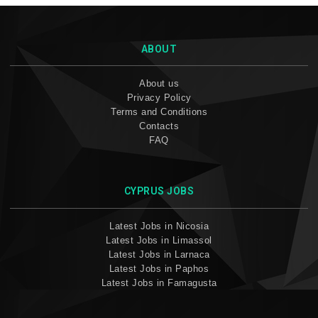
ABOUT
About us
Privacy Policy
Terms and Conditions
Contacts
FAQ
CYPRUS JOBS
Latest Jobs in Nicosia
Latest Jobs in Limassol
Latest Jobs in Larnaca
Latest Jobs in Paphos
Latest Jobs in Famagusta