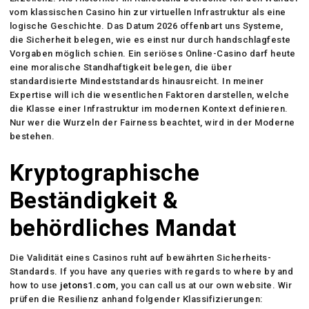
vom klassischen Casino hin zur virtuellen Infrastruktur als eine
logische Geschichte. Das Datum 2026 offenbart uns Systeme,
die Sicherheit belegen, wie es einst nur durch handschlagfeste
Vorgaben möglich schien. Ein seriöses Online-Casino darf heute
eine moralische Standhaftigkeit belegen, die über
standardisierte Mindeststandards hinausreicht. In meiner
Expertise will ich die wesentlichen Faktoren darstellen, welche
die Klasse einer Infrastruktur im modernen Kontext definieren.
Nur wer die Wurzeln der Fairness beachtet, wird in der Moderne
bestehen.
Kryptographische
Beständigkeit &
behördliches Mandat
Die Validität eines Casinos ruht auf bewährten Sicherheits-
Standards. If you have any queries with regards to where by and
how to use
jetons1.com
, you can call us at our own website. Wir
prüfen die Resilienz anhand folgender Klassifizierungen: