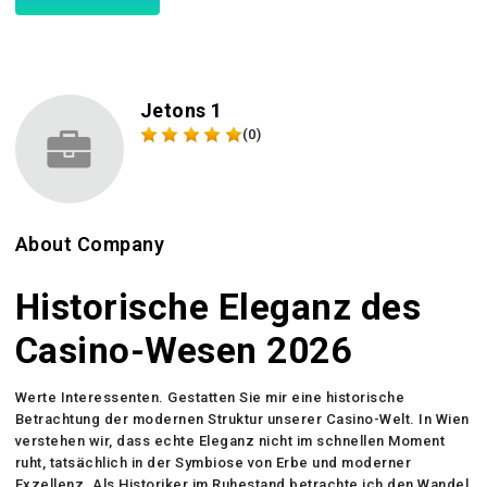
Jetons 1
(0)
About Company
Historische Eleganz des
Casino-Wesen 2026
Werte Interessenten. Gestatten Sie mir eine historische
Betrachtung der modernen Struktur unserer Casino-Welt. In Wien
verstehen wir, dass echte Eleganz nicht im schnellen Moment
ruht, tatsächlich in der Symbiose von Erbe und moderner
Exzellenz. Als Historiker im Ruhestand betrachte ich den Wandel