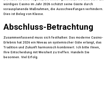
würdiges Casino im Jahr 2026 schützt seine Gäste durch
vorausplanende Maßnahmen, die Ausschweifungen verhindern.
Dies ist Beleg von Klasse.
Abschluss-Betrachtung
Zusammenfassend muss sich festhalten: Das moderne Casino-
Erlebnis hat 2026 ein Niveau an systemischer Güte erlangt, das
Tradition und Zukunft harmonisch kombiniert. Ich bitte Ihnen,
Ihre Entscheidung mit Weisheit zu treffen. Handeln Sie
besonnen. Viel Erfolg.