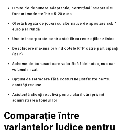
Limite de depunere adaptabile, permițând începutul cu
fonduri modeste între 5-20 euro
Ofertă bogată de jocuri cu alternative de apostare sub 1
euro per rundă
Unelte incorporate pentru stabilirea restricțiilor zilnice
Deschidere maximă privind cotele RTP către participanți
(RTP)
Scheme de bonusuri care valorifică fidelitatea, nu doar
volumul mizat
Opțiuni de retragere fără costuri nejustificate pentru
cantități reduse
Asistență clienți reactivă pentru clarificări privind
administrarea fondurilor
Comparație între
variantelor ludice pentru