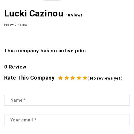
Lucki Cazinou
18 views
Follow
0
Follow
This company has no active jobs
0 Review
Rate This Company
( No reviews yet )