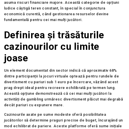
asuma riscuri financiare majore. Această categorie de opțiuni
ludice câștigă teren constant, în special în conjunctura
economică curentă, când gestionarea resurselor devine
fundamentală pentru cei mai mulți jucători.
Definirea și trăsăturile
cazinourilor cu limite
joase
Un element documentat din sector indică că aproximativ 68%
dintre participanții la jocuri virtuale optează pentru rundele de
divertisment cu pariuri sub 1 euro pe încercare, văzând acest
prag drept ideal pentru recreere echilibrată pe termen lung.
Această opțiune demonstrează că cei mai mulți jucători la
activități de gambling urmăresc divertisment plăcut mai degrabă
decât pariuri cu expunere mare.
Cazinourile axate pe sume modeste oferă posibilitatea
jucătorilor să determine praguri precise de buget, încurajând un
mod echilibrat de pariere. Aceste platforme oferă sume inițiale