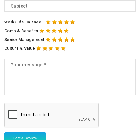
Work/Life Balance
Comp & Benefits
Senior Management
Culture & Value
Post a Review