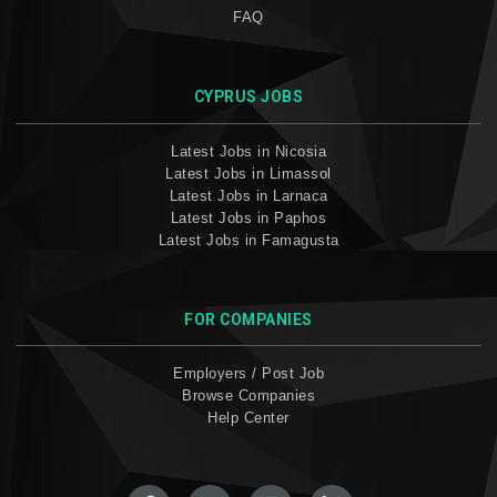
FAQ
CYPRUS JOBS
Latest Jobs in Nicosia
Latest Jobs in Limassol
Latest Jobs in Larnaca
Latest Jobs in Paphos
Latest Jobs in Famagusta
FOR COMPANIES
Employers / Post Job
Browse Companies
Help Center