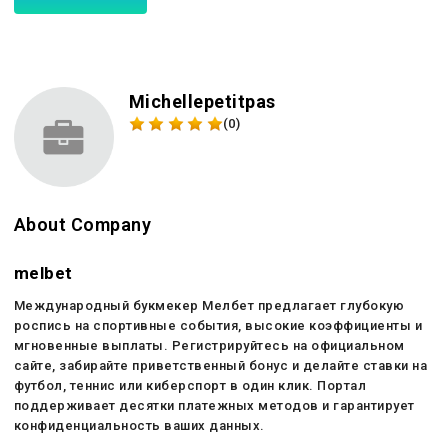
Michellepetitpas
(0)
About Company
melbet
Международный букмекер Мелбет предлагает глубокую
роспись на спортивные события, высокие коэффициенты и
мгновенные выплаты. Регистрируйтесь на официальном
сайте, забирайте приветственный бонус и делайте ставки на
футбол, теннис или киберспорт в один клик. Портал
поддерживает десятки платежных методов и гарантирует
конфиденциальность ваших данных.