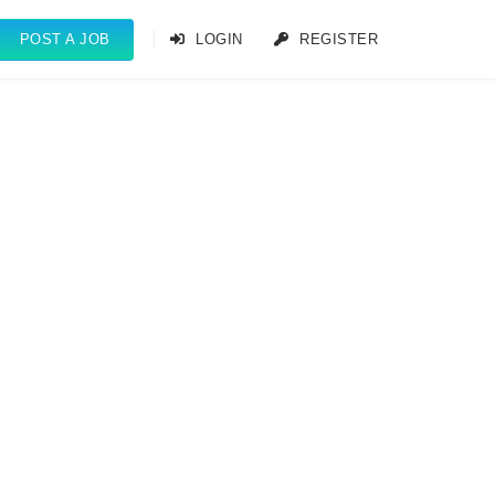
POST A JOB
LOGIN
REGISTER