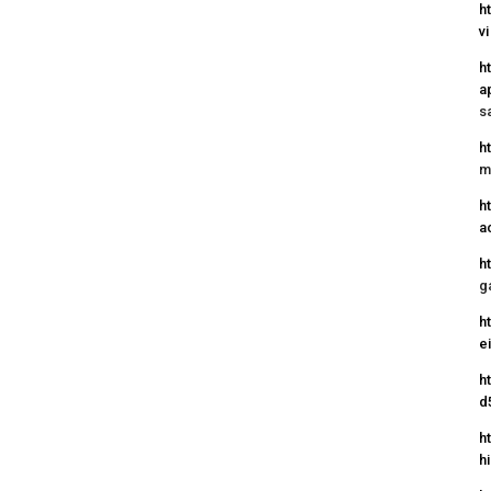
h
v
h
a
s
h
m
h
a
h
g
h
e
h
d
h
h