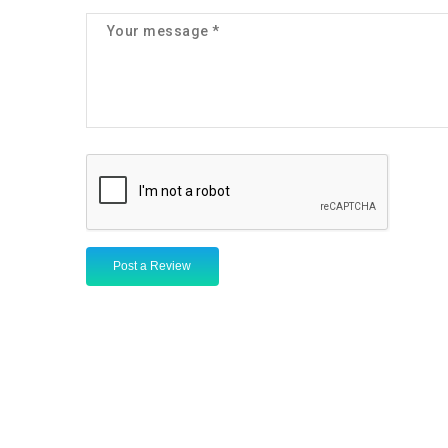
Post a Review