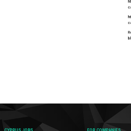
h
c
h
c
R
b
CYPRUS JOBS
FOR COMPANIES