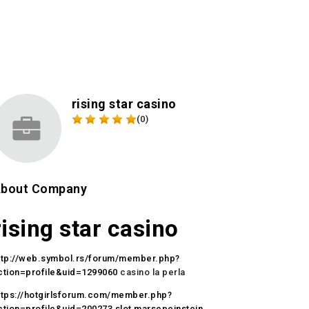
rising star casino
(0)
bout Company
rising star casino
ttp://web.symbol.rs/forum/member.php?
ction=profile&uid=1299060
casino la perla
ttps://hotgirlsforum.com/member.php?
ction=profile&uid=200273
slot marsepeinstein