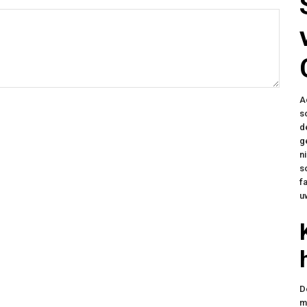
A
s
d
g
n
s
f
u
D
m