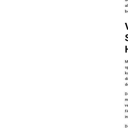
a
b
M
s
k
d
d
D
m
v
F
i
D