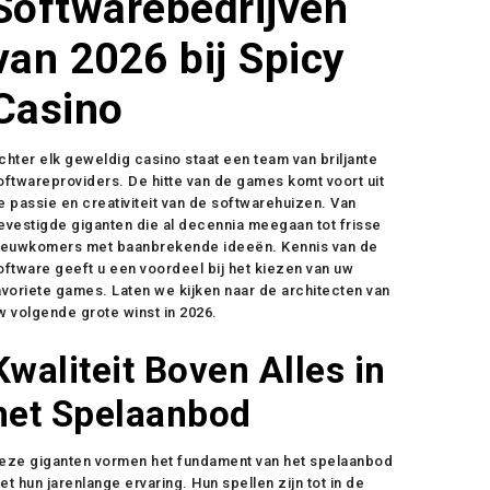
Softwarebedrijven
van 2026 bij Spicy
Casino
chter elk geweldig casino staat een team van briljante
oftwareproviders. De hitte van de games komt voort uit
e passie en creativiteit van de softwarehuizen. Van
evestigde giganten die al decennia meegaan tot frisse
ieuwkomers met baanbrekende ideeën. Kennis van de
oftware geeft u een voordeel bij het kiezen van uw
avoriete games. Laten we kijken naar de architecten van
w volgende grote winst in 2026.
Kwaliteit Boven Alles in
het Spelaanbod
eze giganten vormen het fundament van het spelaanbod
et hun jarenlange ervaring. Hun spellen zijn tot in de