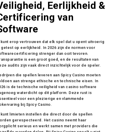
Veiligheid, Eerlijkheid &
Certificering van
Software
 kunt erop vertrouwen dat elk spel dat u opent uitvoerig
s getest op eerlijkheid. In 2026 zijn de normen voor
oftwarecertificering strenger dan ooit tevoren.
ransparantie is een groot goed, en de resultaten van
eze audits zijn vaak direct inzichtelijk voor de speler.
edrijven die spellen leveren aan Spicy Casino moeten
oldoen aan strenge ethische en technische eisen. In
026 is de technische veiligheid van casino software
agenoeg waterdicht op dit platform. Deze rust is
ssentieel voor een plezierige en vlammende
okervaring bij Spicy Casino.
 kunt limieten instellen die direct door de spellen
orden gerespecteerd. Het casino neemt haar
orgplicht serieus en werkt samen met providers die
ezelfde waarden delen. Bij Spicy Casino speelt u niet