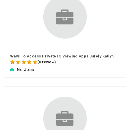
Ways To Access Private IG Viewing Apps Safely Katlyn
(0 review)
No Jobs