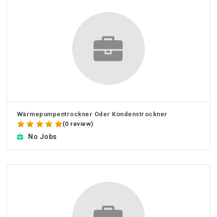
Wärmepumpentrockner Oder Kondenstrockner
(0 review)
No Jobs