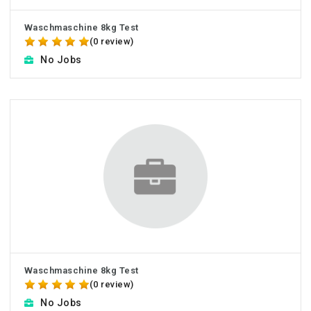
Waschmaschine 8kg Test
(0 review)
No Jobs
Waschmaschine 8kg Test
(0 review)
No Jobs