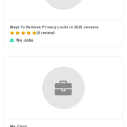
Ways To Remove Privacy Locks In 2025 Jesenia
(0 review)
No Jobs
We Class